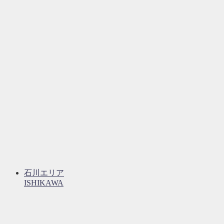
石川エリア
ISHIKAWA