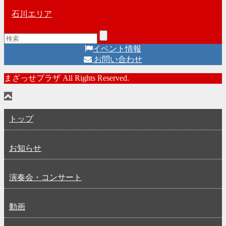
石川エリア
イベント情報
お問い合わせ
まざっせプラザ All Rights Reserved.
トップ
お知らせ
演奏会・コンサート
動画