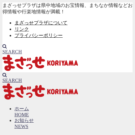
まざっせプラザは県中地域のお宝情報、まちなか情報などお
得情報や行楽地情報が満載！
まざっせプラザについて
リンク
プライバシーポリシー
SEARCH
SEARCH
ホーム
HOME
お知らせ
NEWS