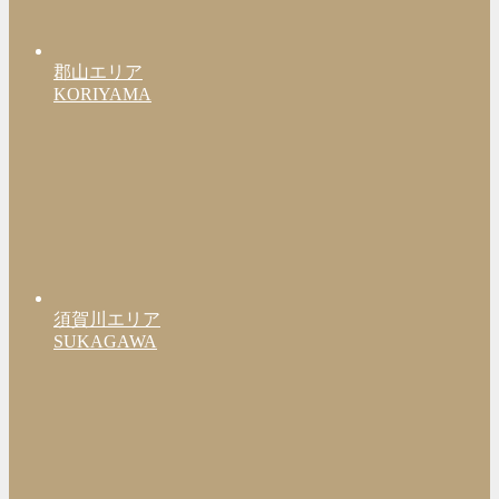
郡山エリア
KORIYAMA
須賀川エリア
SUKAGAWA