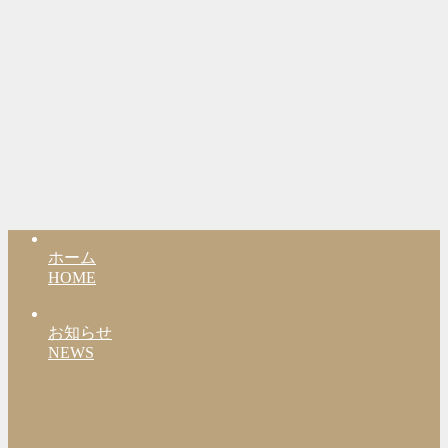
ホーム
HOME
お知らせ
NEWS