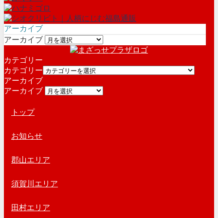
アーカイブ
アーカイブ
カテゴリー
カテゴリー
アーカイブ
アーカイブ
トップ
お知らせ
郡山エリア
須賀川エリア
田村エリア