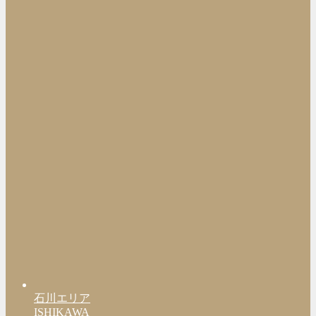
石川エリア
ISHIKAWA