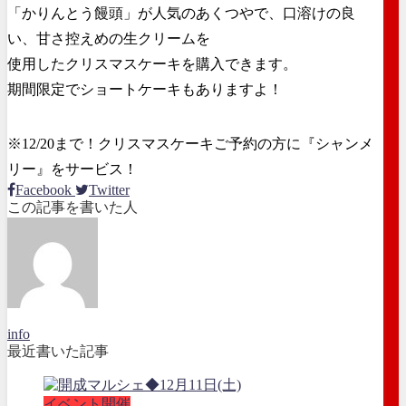
「かりんとう饅頭」が人気のあくつやで、口溶けの良
い、甘さ控えめの生クリームを
使用したクリスマスケーキを購入できます。
期間限定でショートケーキもありますよ！
※12/20まで！クリスマスケーキご予約の方に『シャンメ
リー』をサービス！
Facebook
Twitter
この記事を書いた人
info
最近書いた記事
イベント開催