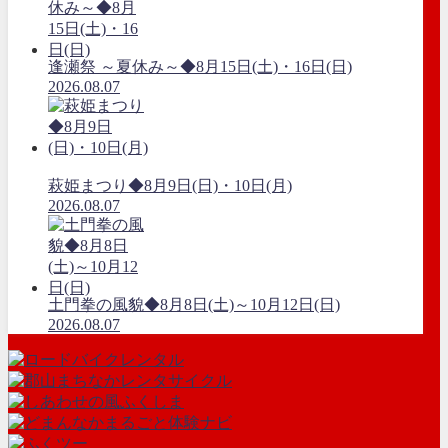
逢瀬祭 ～夏休み～◆8月15日(土)・16日(日)
2026.08.07
萩姫まつり◆8月9日(日)・10日(月)
2026.08.07
土門拳の風貌◆8月8日(土)～10月12日(日)
2026.08.07