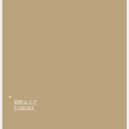
田村エリア
TAMURA