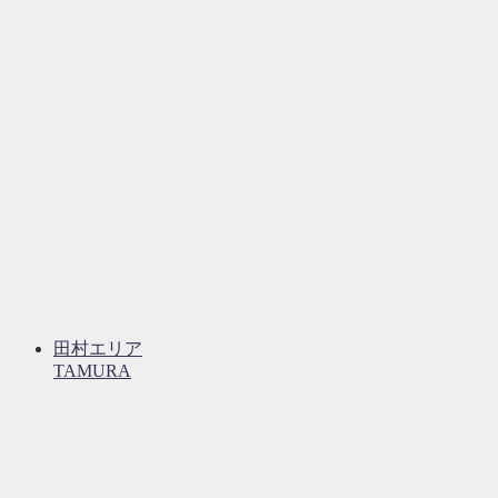
田村エリア
TAMURA