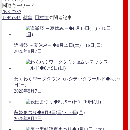
関連キーワード
あくつや
お知らせ
,
特集
,
田村市
の関連記事
逢瀬祭 ～夏休み～◆8月15日(土)・16日(日)
2026年8月7日
わくわくワークタウンinムシテックワールド◆8月9
日(日)
2026年8月7日
萩姫まつり◆8月9日(日)・10日(月)
2026年8月7日