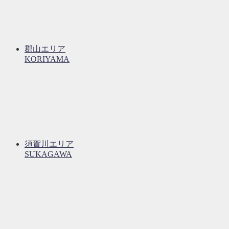
郡山エリア
KORIYAMA
須賀川エリア
SUKAGAWA