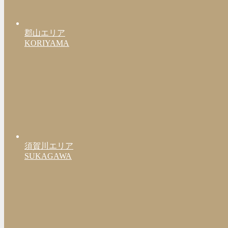
郡山エリア
KORIYAMA
須賀川エリア
SUKAGAWA