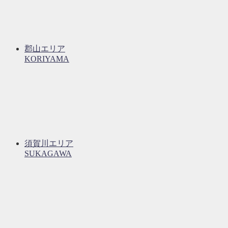
郡山エリア
KORIYAMA
須賀川エリア
SUKAGAWA