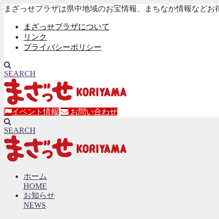
まざっせプラザは県中地域のお宝情報、まちなか情報などお
まざっせプラザについて
リンク
プライバシーポリシー
SEARCH
イベント情報
お問い合わせ
SEARCH
ホーム
HOME
お知らせ
NEWS