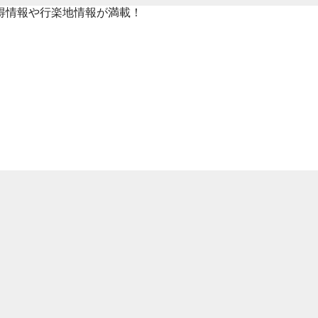
得情報や行楽地情報が満載！