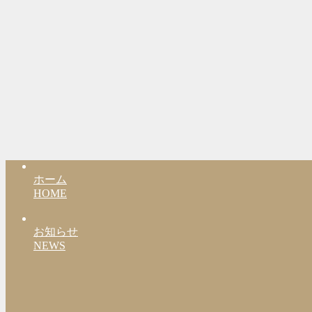
ホーム
HOME
お知らせ
NEWS