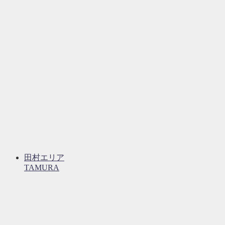
田村エリア
TAMURA