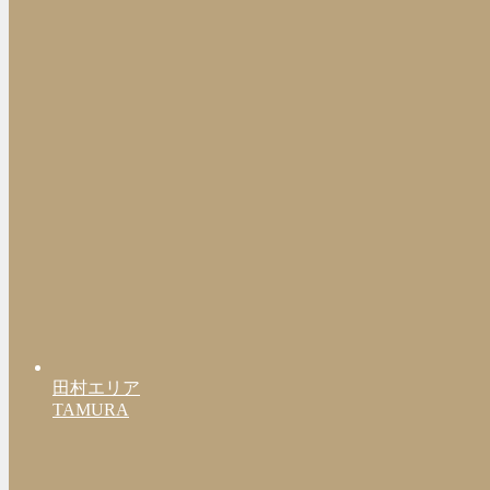
田村エリア
TAMURA