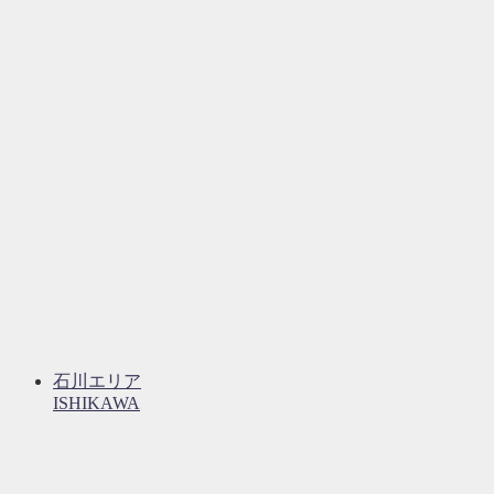
石川エリア
ISHIKAWA