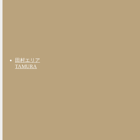
田村エリア
TAMURA