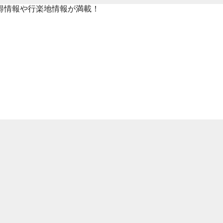
得情報や行楽地情報が満載！