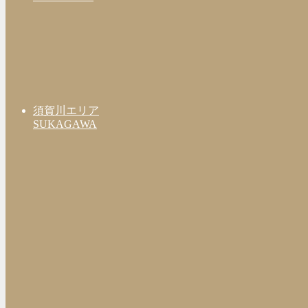
須賀川エリア
SUKAGAWA