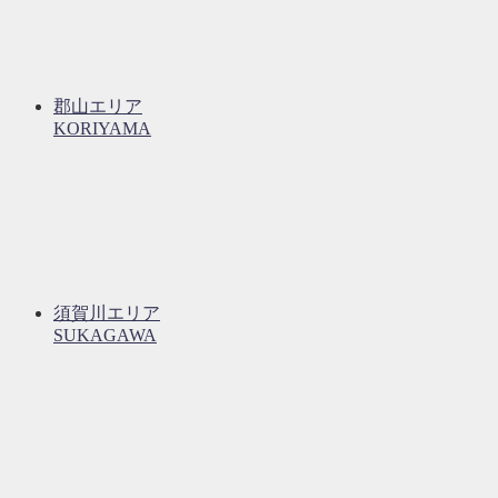
郡山エリア
KORIYAMA
須賀川エリア
SUKAGAWA