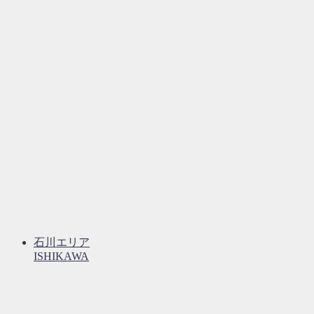
石川エリア
ISHIKAWA