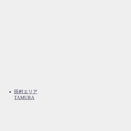
田村エリア
TAMURA