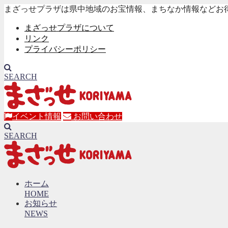
まざっせプラザは県中地域のお宝情報、まちなか情報などお
まざっせプラザについて
リンク
プライバシーポリシー
SEARCH
イベント情報
お問い合わせ
SEARCH
ホーム
HOME
お知らせ
NEWS