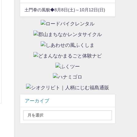
土門拳の風貌◆8月8日(土)～10月12日(日)
アーカイブ