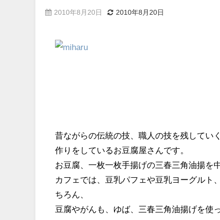
2010年8月20日
2010年8月20日
昔ながらの伝統の技、職人の技を残してい
作りをしているお豆腐屋さんです。
お豆腐、一枚一枚手揚げの三春三角油揚を
カフェでは、豆乳パフェや豆乳ヨーグルト
ちろん、
豆腐やがんも、ゆば、三春三角油揚げを使