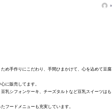
a
くため手作りにこだわり、手間ひまかけて、心を込めて豆腐
中心に販売してます。
、豆乳シフォンケーキ、チーズタルトなど豆乳スイーツはも
ったフードメニューも充実しています。