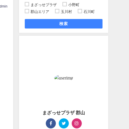
まざっせプラザ
小野町
dmin
郡山エリア
玉川村
石川町
検索
まざっせプラザ 郡山