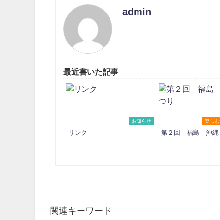
admin
最近書いた記事
お知らせ
楽しむ
リンク
第２回 福島 沖縄
関連キーワード