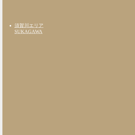
須賀川エリア
SUKAGAWA