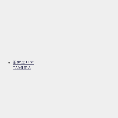
田村エリア
TAMURA