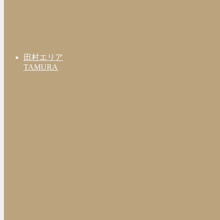
田村エリア
TAMURA