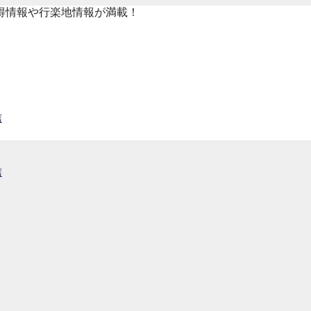
得情報や行楽地情報が満載！