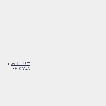
石川エリア
ISHIKAWA