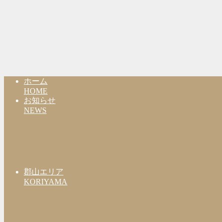
ホーム
HOME
お知らせ
NEWS
郡山エリア
KORIYAMA