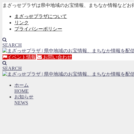
まざっせプラザは県中地域のお宝情報、まちなか情報などお
まざっせプラザについて
リンク
プライバシーポリシー
SEARCH
イベント情報
お問い合わせ
SEARCH
ホーム
HOME
お知らせ
NEWS