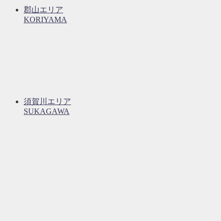
郡山エリア
KORIYAMA
須賀川エリア
SUKAGAWA