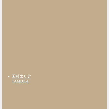
田村エリア
TAMURA