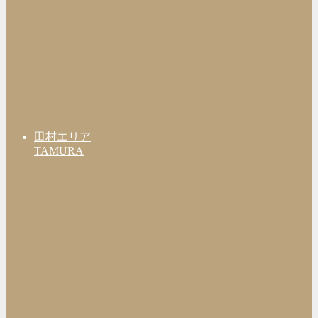
田村エリア
TAMURA