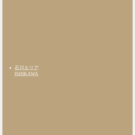
石川エリア
ISHIKAWA