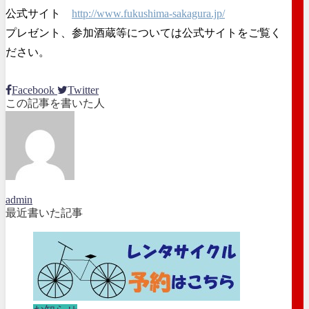
公式サイト
http://www.fukushima-sakagura.jp/
プレゼント、参加酒蔵等については公式サイトをご覧く
ださい。
Facebook
Twitter
この記事を書いた人
admin
最近書いた記事