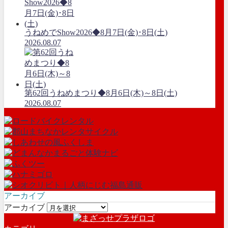
うねめでShow2026◆8月7日(金)･8日(土)
2026.08.07
第62回うねめまつり◆8月6日(木)～8日(土)
2026.08.07
アーカイブ
アーカイブ