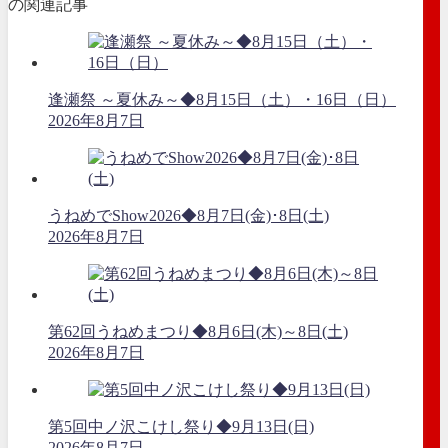
の関連記事
逢瀬祭 ～夏休み～◆8月15日（土）・16日（日）
2026年8月7日
うねめでShow2026◆8月7日(金)･8日(土)
2026年8月7日
第62回うねめまつり◆8月6日(木)～8日(土)
2026年8月7日
第5回中ノ沢こけし祭り◆9月13日(日)
2026年8月7日