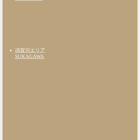
須賀川エリア
SUKAGAWA