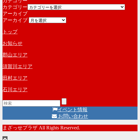
カテゴリー
カテゴリー
アーカイブ
アーカイブ
トップ
お知らせ
郡山エリア
須賀川エリア
田村エリア
石川エリア
イベント情報
お問い合わせ
まざっせプラザ All Rights Reserved.