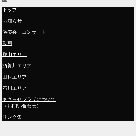
トップ
お知らせ
演奏会・コンサート
動画
郡山エリア
須賀川エリア
田村エリア
石川エリア
まざっせプラザについて
（お問い合わせ）
リンク集