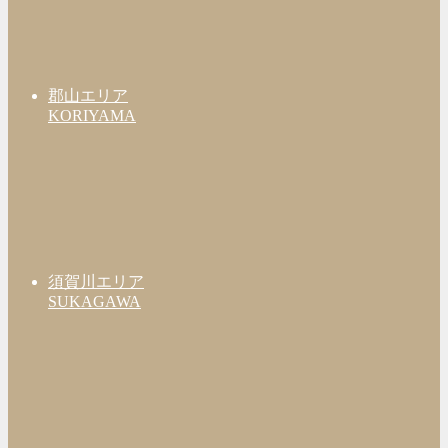
郡山エリア
KORIYAMA
須賀川エリア
SUKAGAWA