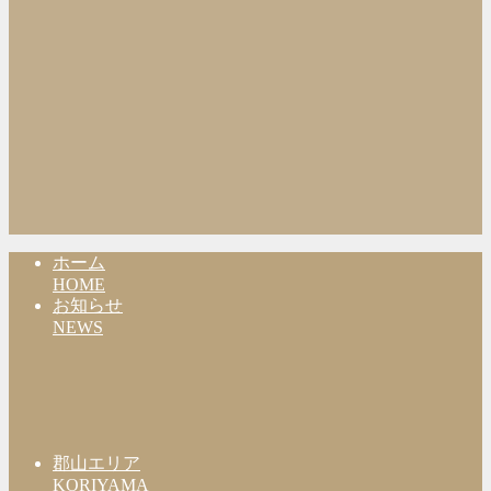
ホーム
HOME
お知らせ
NEWS
郡山エリア
KORIYAMA