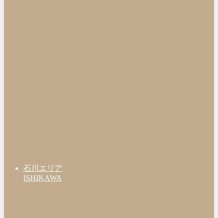
石川エリア
ISHIKAWA