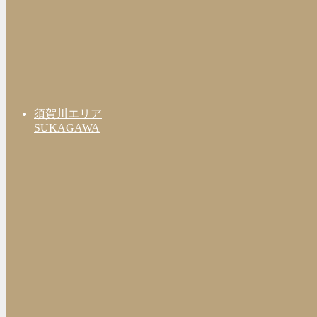
須賀川エリア
SUKAGAWA