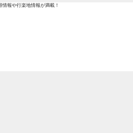
得情報や行楽地情報が満載！