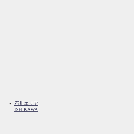
石川エリア
ISHIKAWA