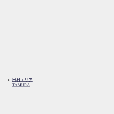
田村エリア
TAMURA