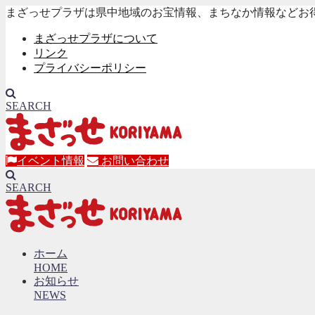
まざっせプラザは県中地域のお宝情報、まちなか情報などお
まざっせプラザについて
リンク
プライバシーポリシー
SEARCH
イベント情報
お問い合わせ
SEARCH
ホーム
HOME
お知らせ
NEWS