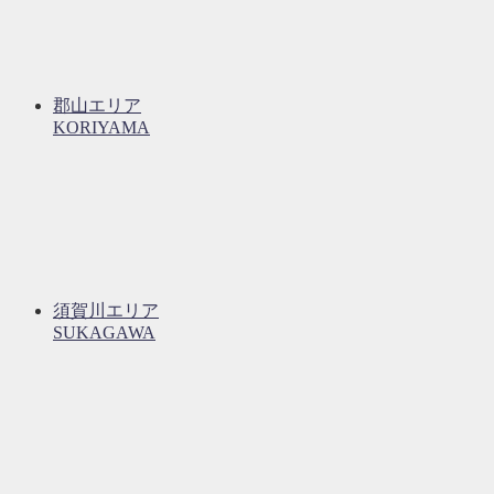
郡山エリア
KORIYAMA
須賀川エリア
SUKAGAWA