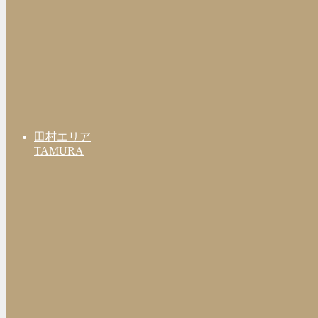
田村エリア
TAMURA