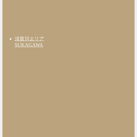
須賀川エリア
SUKAGAWA