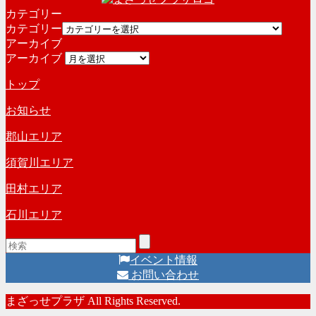
カテゴリー
カテゴリー
アーカイブ
アーカイブ
トップ
お知らせ
郡山エリア
須賀川エリア
田村エリア
石川エリア
イベント情報
お問い合わせ
まざっせプラザ All Rights Reserved.