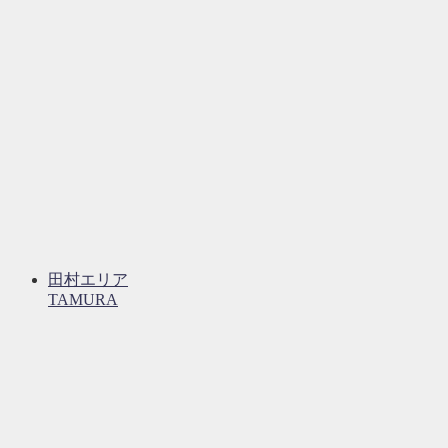
田村エリア
TAMURA