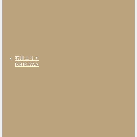
石川エリア
ISHIKAWA