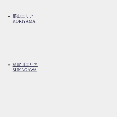
郡山エリア
KORIYAMA
須賀川エリア
SUKAGAWA