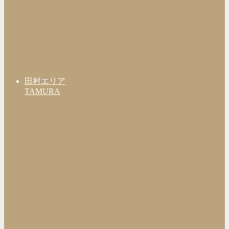
田村エリア
TAMURA