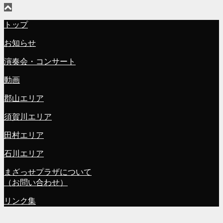
トップ
お知らせ
演奏会・コンサート
動画
郡山エリア
須賀川エリア
田村エリア
石川エリア
まざっせプラザについて
（お問い合わせ）
リンク集