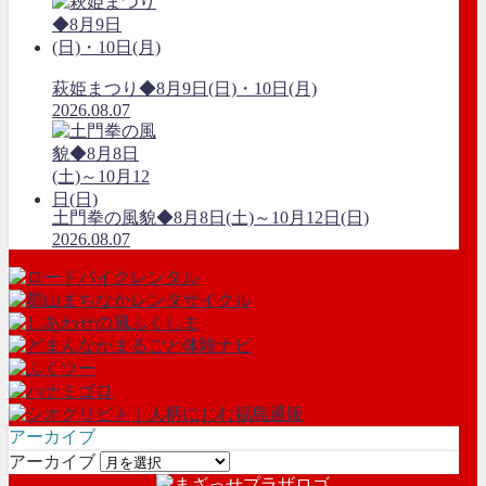
萩姫まつり◆8月9日(日)・10日(月)
2026.08.07
土門拳の風貌◆8月8日(土)～10月12日(日)
2026.08.07
アーカイブ
アーカイブ