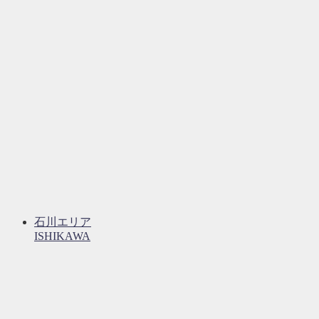
石川エリア
ISHIKAWA