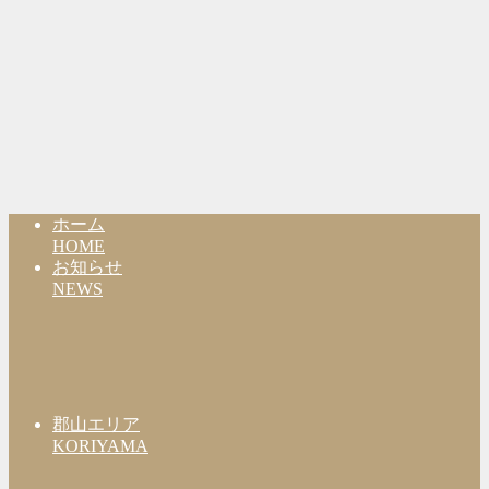
ホーム
HOME
お知らせ
NEWS
郡山エリア
KORIYAMA