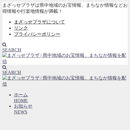
まざっせプラザは県中地域のお宝情報、まちなか情報などお
得情報や行楽地情報が満載！
まざっせプラザについて
リンク
プライバシーポリシー
SEARCH
SEARCH
ホーム
HOME
お知らせ
NEWS