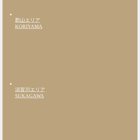
郡山エリア
KORIYAMA
須賀川エリア
SUKAGAWA