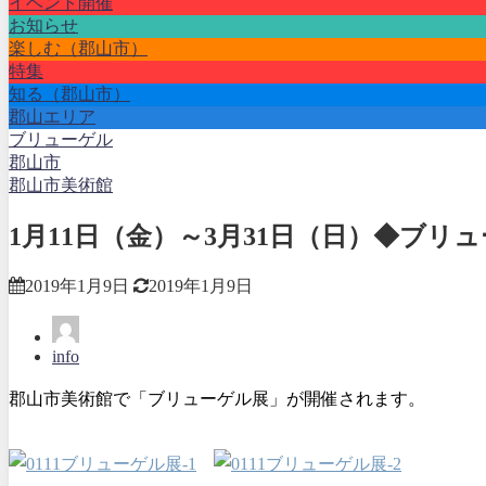
イベント開催
お知らせ
楽しむ（郡山市）
特集
知る（郡山市）
郡山エリア
ブリューゲル
郡山市
郡山市美術館
1月11日（金）～3月31日（日）◆ブリ
2019年1月9日
2019年1月9日
info
郡山市美術館で「ブリューゲル展」が開催されます。