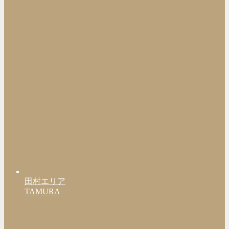
田村エリア
TAMURA