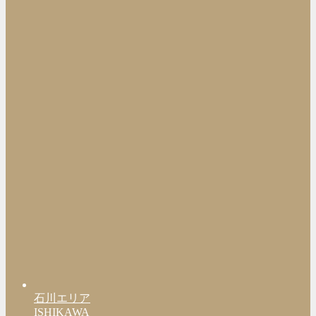
石川エリア
ISHIKAWA