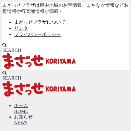
まざっせプラザは県中地域のお宝情報、まちなか情報などお
得情報や行楽地情報が満載！
まざっせプラザについて
リンク
プライバシーポリシー
SEARCH
SEARCH
ホーム
HOME
お知らせ
NEWS