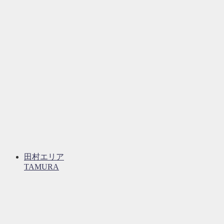
田村エリア
TAMURA