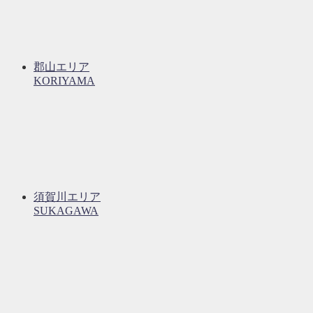
郡山エリア
KORIYAMA
須賀川エリア
SUKAGAWA