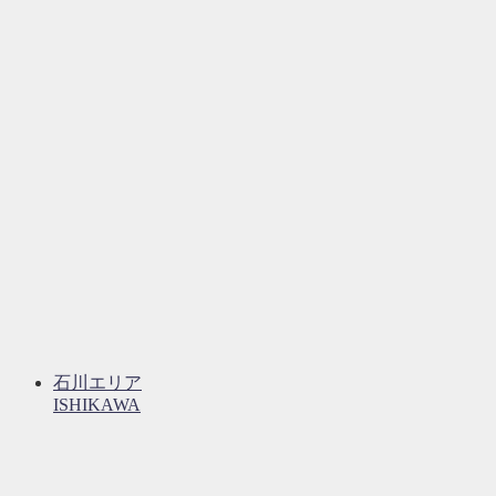
石川エリア
ISHIKAWA