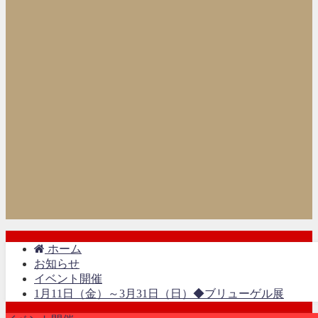
ホーム
お知らせ
イベント開催
1月11日（金）～3月31日（日）◆ブリューゲル展