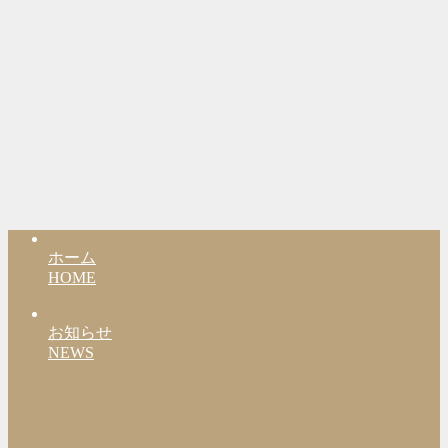
ホーム
HOME
お知らせ
NEWS