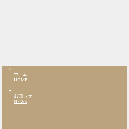
ホーム
HOME
お知らせ
NEWS