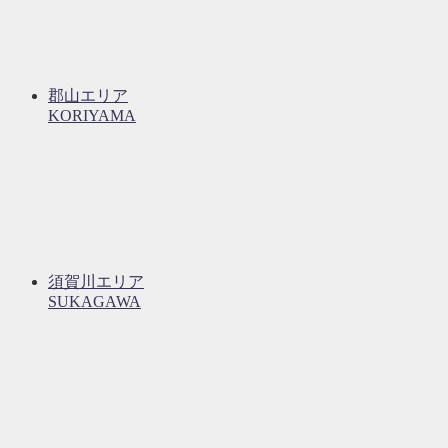
郡山エリア
KORIYAMA
須賀川エリア
SUKAGAWA