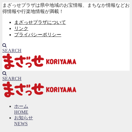
まざっせプラザは県中地域のお宝情報、まちなか情報などお
得情報や行楽地情報が満載！
まざっせプラザについて
リンク
プライバシーポリシー
SEARCH
SEARCH
ホーム
HOME
お知らせ
NEWS