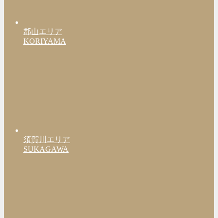
郡山エリア
KORIYAMA
須賀川エリア
SUKAGAWA