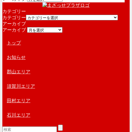
カテゴリー
カテゴリー
アーカイブ
アーカイブ
トップ
お知らせ
郡山エリア
須賀川エリア
田村エリア
石川エリア