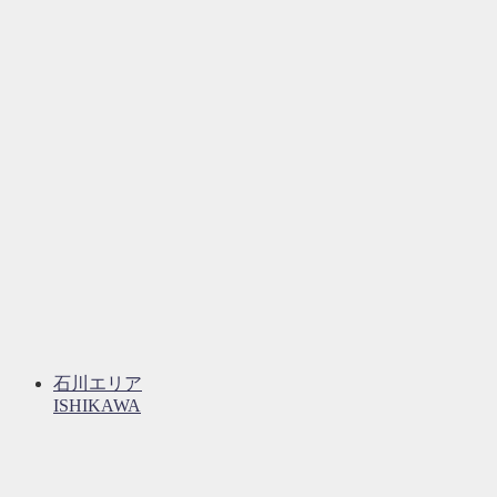
石川エリア
ISHIKAWA