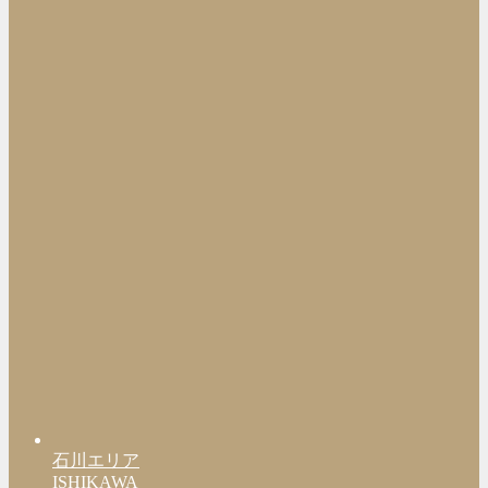
石川エリア
ISHIKAWA