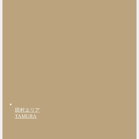
田村エリア
TAMURA