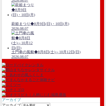
2026.08.07
萩姫まつり◆8月9日(日)・10日(月)
2026.08.07
土門拳の風貌◆8月8日(土)～10月12日(日)
2026.08.07
アーカイブ
アーカイブ