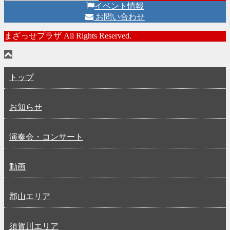
イベント情報
お問い合わせ
まざっせプラザ All Rights Reserved.
トップ
お知らせ
演奏会・コンサート
動画
郡山エリア
須賀川エリア