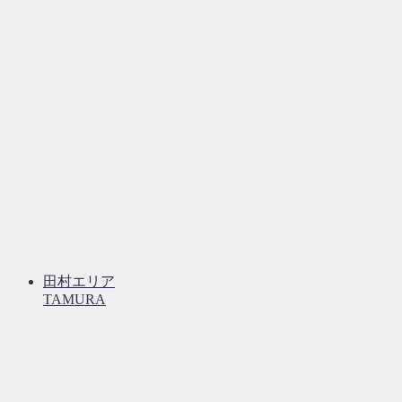
田村エリア
TAMURA